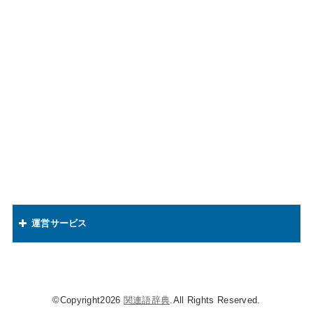
運営サービス
知識欲ドットコム
キャラの知識欲
©Copyright2026
関連語辞典
.All Rights Reserved.