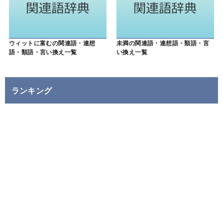
ウィットに富むの関連語・連想
未満の関連語・連想語・類語・言
語・類語・言い換え一覧
い換え一覧
ランキング