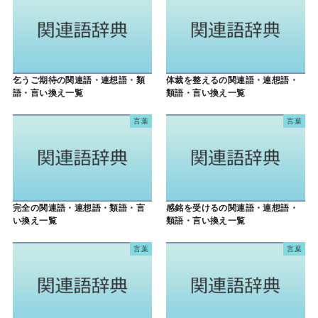
乞うご期待の関連語・連想語・類
体裁を整えるの関連語・連想語・
語・言い換え一覧
類語・言い換え一覧
言葉
言葉
完全の関連語・連想語・類語・言
感銘を受けるの関連語・連想語・
い換え一覧
類語・言い換え一覧
言葉
言葉