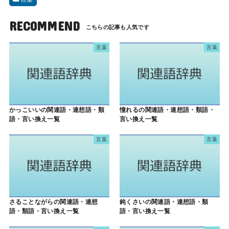
RECOMMEND
言葉
言葉
かっこいいの関連語・連想語・類
憧れるの関連語・連想語・類語・
語・言い換え一覧
言い換え一覧
言葉
言葉
さることながらの関連語・連想
鈍くさいの関連語・連想語・類
語・類語・言い換え一覧
語・言い換え一覧