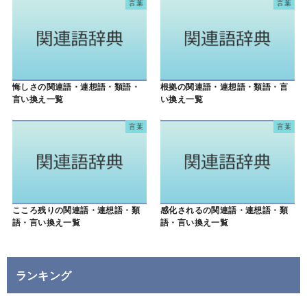
言葉
言葉
悔しさの関連語・連想語・類語・
根拠の関連語・連想語・類語・言
言い換え一覧
い換え一覧
言葉
言葉
こころ残りの関連語・連想語・類
感化されるの関連語・連想語・類
語・言い換え一覧
語・言い換え一覧
ランキング