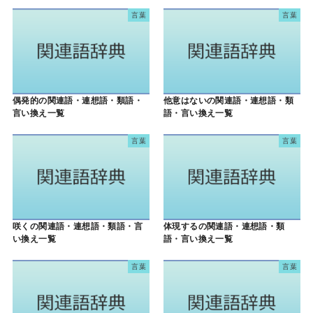
言葉
言葉
偶発的の関連語・連想語・類語・
他意はないの関連語・連想語・類
言い換え一覧
語・言い換え一覧
言葉
言葉
咲くの関連語・連想語・類語・言
体現するの関連語・連想語・類
い換え一覧
語・言い換え一覧
言葉
言葉